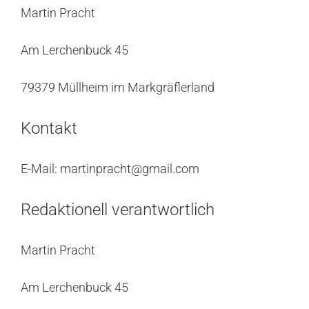
Martin Pracht
Am Lerchenbuck 45
79379 Müllheim im Markgräflerland
Kontakt
E-Mail: martinpracht@gmail.com
Redaktionell verantwortlich
Martin Pracht
Am Lerchenbuck 45